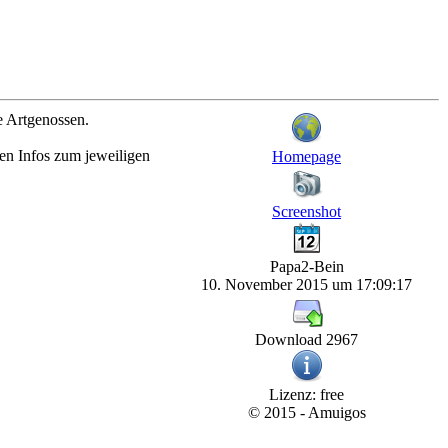
e Artgenossen.
en Infos zum jeweiligen
Homepage
Screenshot
Papa2-Bein
10. November 2015 um 17:09:17
Download 2967
Lizenz: free
© 2015 - Amuigos